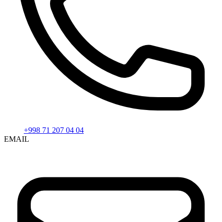
+998 71 207 04 04
EMAIL