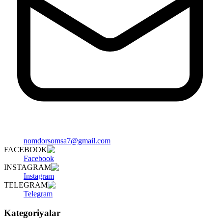
nomdorsomsa7@gmail.com
FACEBOOK
Facebook
INSTAGRAM
Instagram
TELEGRAM
Telegram
Kategoriyalar