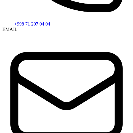
+998 71 207 04 04
EMAIL