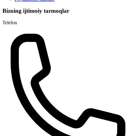
Bizning ijtimoiy tarmoqlar
Telefon