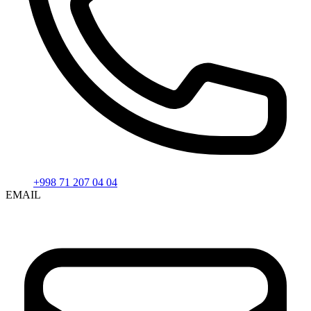
+998 71 207 04 04
EMAIL