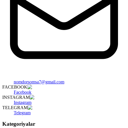
nomdorsomsa7@gmail.com
FACEBOOK
Facebook
INSTAGRAM
Instagram
TELEGRAM
Telegram
Kategoriyalar