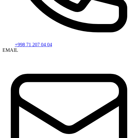
+998 71 207 04 04
EMAIL