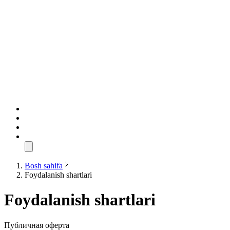
Bosh sahifa
Foydalanish shartlari
Foydalanish shartlari
Публичная оферта