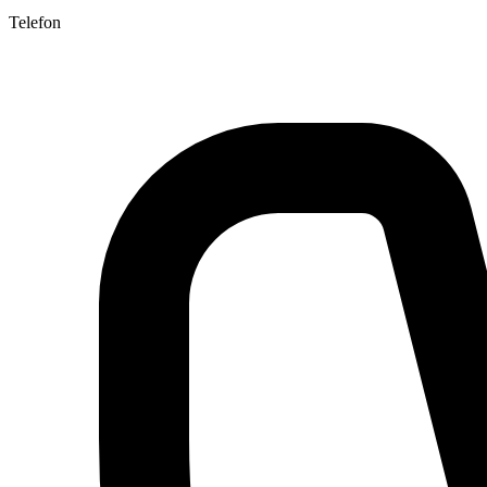
Telefon