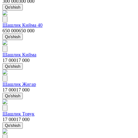
300 000
300 000
Qo'shish
Шашлик Кийма 40
650 000
650 000
Qo'shish
Шашлик Кийма
17 000
17 000
Qo'shish
Шашлик Жигар
17 000
17 000
Qo'shish
Шашлик Товук
17 000
17 000
Qo'shish