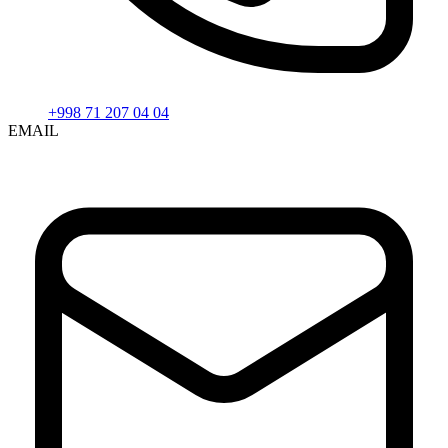
+998 71 207 04 04
EMAIL