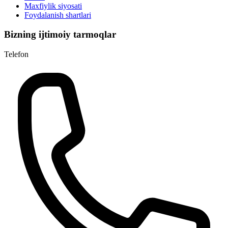
Maxfiylik siyosati
Foydalanish shartlari
Bizning ijtimoiy tarmoqlar
Telefon