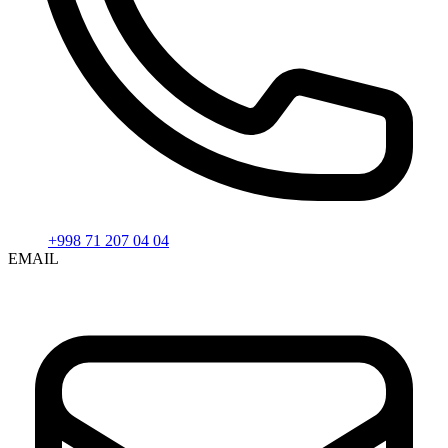
+998 71 207 04 04
EMAIL