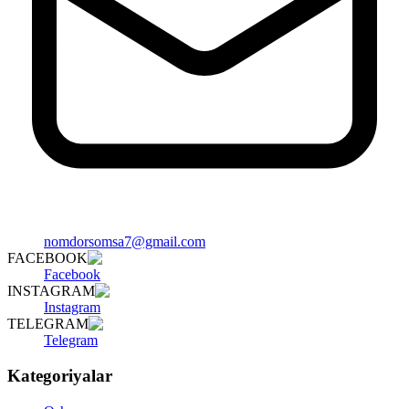
nomdorsomsa7@gmail.com
FACEBOOK
Facebook
INSTAGRAM
Instagram
TELEGRAM
Telegram
Kategoriyalar