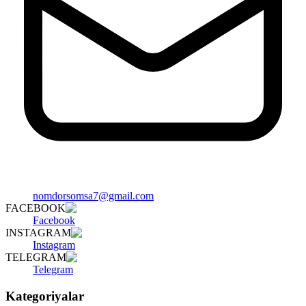
nomdorsomsa7@gmail.com
FACEBOOK
Facebook
INSTAGRAM
Instagram
TELEGRAM
Telegram
Kategoriyalar