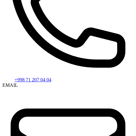
+998 71 207 04 04
EMAIL