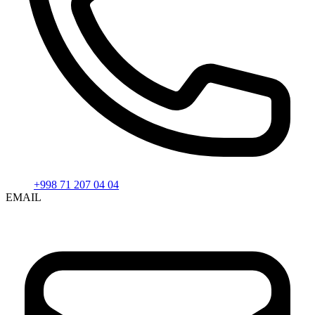
+998 71 207 04 04
EMAIL