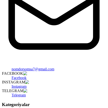
nomdorsomsa7@gmail.com
FACEBOOK
Facebook
INSTAGRAM
Instagram
TELEGRAM
Telegram
Kategoriyalar