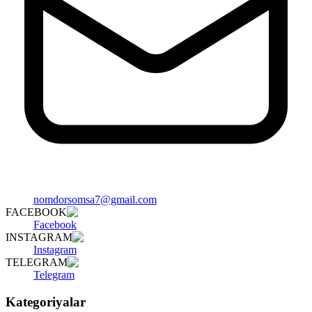
nomdorsomsa7@gmail.com
FACEBOOK
Facebook
INSTAGRAM
Instagram
TELEGRAM
Telegram
Kategoriyalar