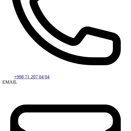
+998 71 207 04 04
EMAIL