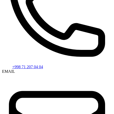
+998 71 207 04 04
EMAIL