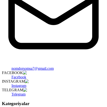
nomdorsomsa7@gmail.com
FACEBOOK
Facebook
INSTAGRAM
Instagram
TELEGRAM
Telegram
Kategoriyalar