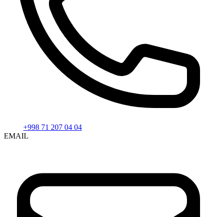
+998 71 207 04 04
EMAIL