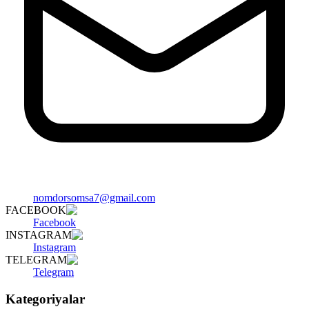
nomdorsomsa7@gmail.com
FACEBOOK
Facebook
INSTAGRAM
Instagram
TELEGRAM
Telegram
Kategoriyalar