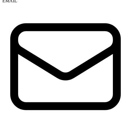
EMAIL