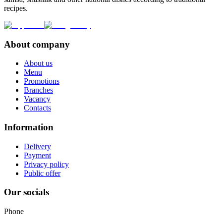
recipes.
About company
About us
Menu
Promotions
Branches
Vacancy
Contacts
Information
Delivery
Payment
Privacy policy
Public offer
Our socials
Phone