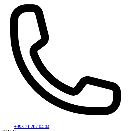
+998 71 207 04 04