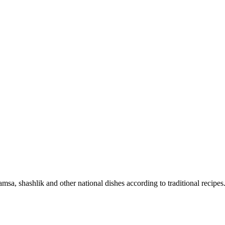
sa, shashlik and other national dishes according to traditional recipes