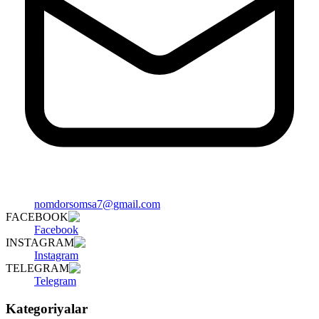
nomdorsomsa7@gmail.com
FACEBOOK
Facebook
INSTAGRAM
Instagram
TELEGRAM
Telegram
Kategoriyalar