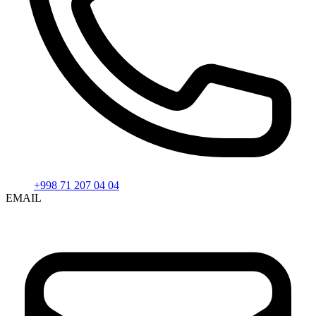
+998 71 207 04 04
EMAIL