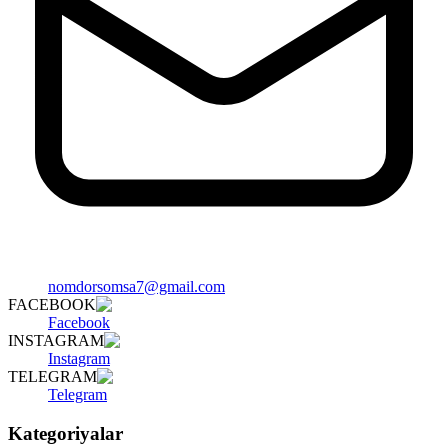
nomdorsomsa7@gmail.com
FACEBOOK
Facebook
INSTAGRAM
Instagram
TELEGRAM
Telegram
Kategoriyalar