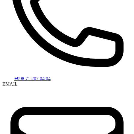
+998 71 207 04 04
EMAIL