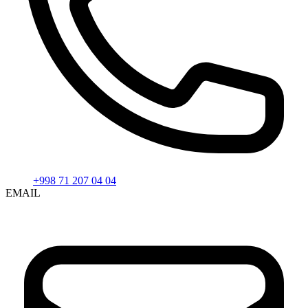
+998 71 207 04 04
EMAIL