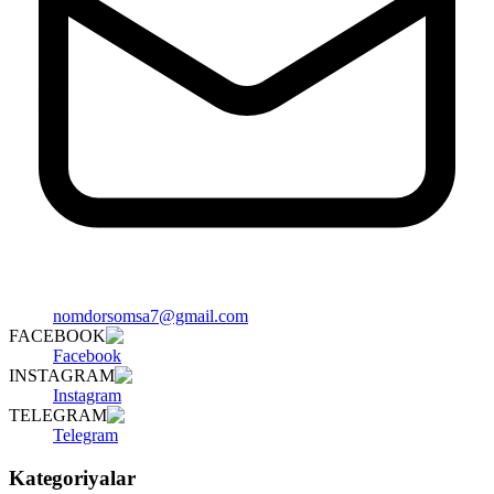
nomdorsomsa7@gmail.com
FACEBOOK
Facebook
INSTAGRAM
Instagram
TELEGRAM
Telegram
Kategoriyalar