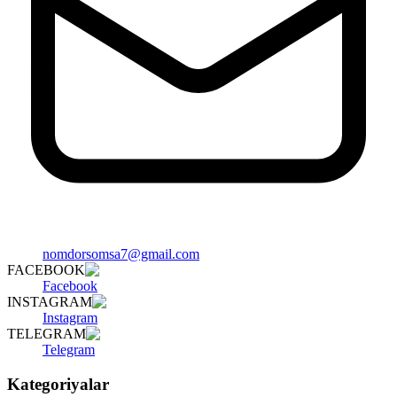
nomdorsomsa7@gmail.com
FACEBOOK
Facebook
INSTAGRAM
Instagram
TELEGRAM
Telegram
Kategoriyalar