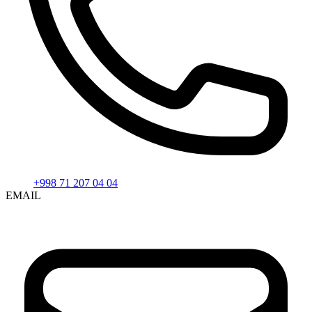
+998 71 207 04 04
EMAIL