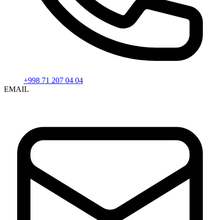
+998 71 207 04 04
EMAIL