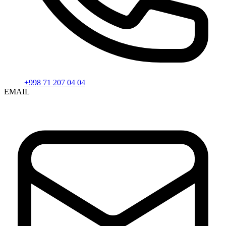
+998 71 207 04 04
EMAIL