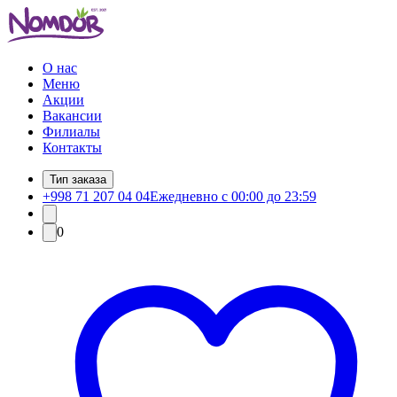
О нас
Меню
Акции
Вакансии
Филиалы
Контакты
Тип заказа
+998 71 207 04 04
Ежедневно с 00:00 до 23:59
0