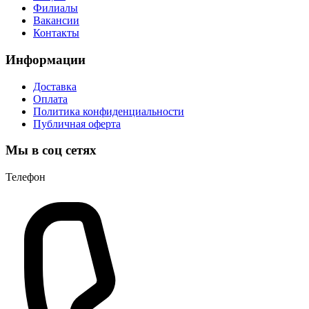
Филиалы
Вакансии
Контакты
Информации
Доставка
Оплата
Политика конфиденциальности
Публичная оферта
Мы в соц сетях
Телефон