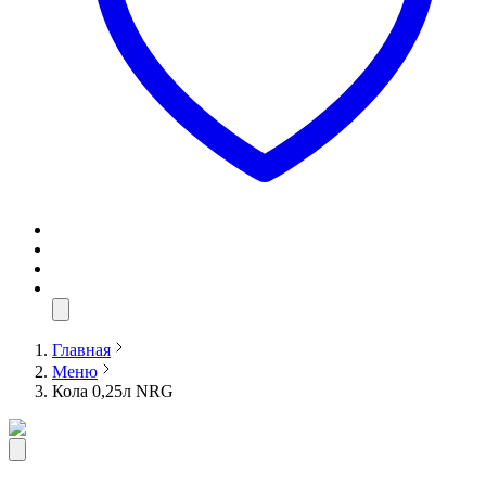
Главная
Меню
Кола 0,25л NRG