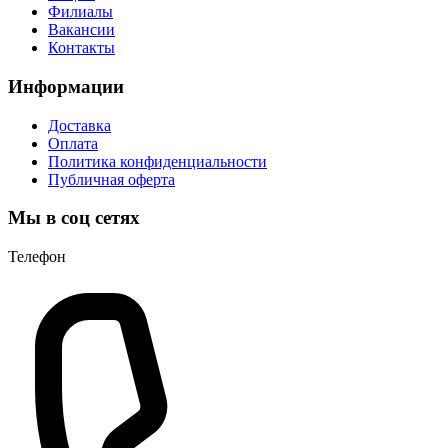
Филиалы
Вакансии
Контакты
Информации
Доставка
Оплата
Политика конфиденциальности
Публичная оферта
Мы в соц сетях
Телефон