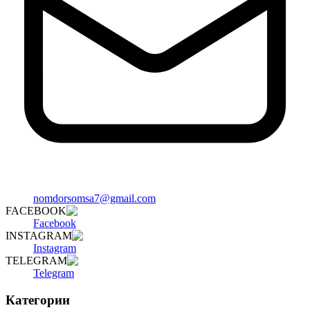
nomdorsomsa7@gmail.com
FACEBOOK
Facebook
INSTAGRAM
Instagram
TELEGRAM
Telegram
Категории