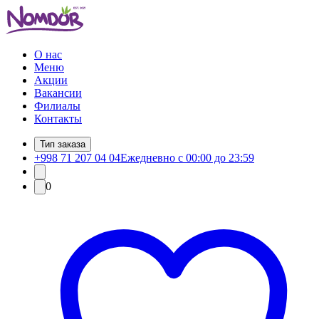
О нас
Меню
Акции
Вакансии
Филиалы
Контакты
Тип заказа
+998 71 207 04 04
Ежедневно с 00:00 до 23:59
0