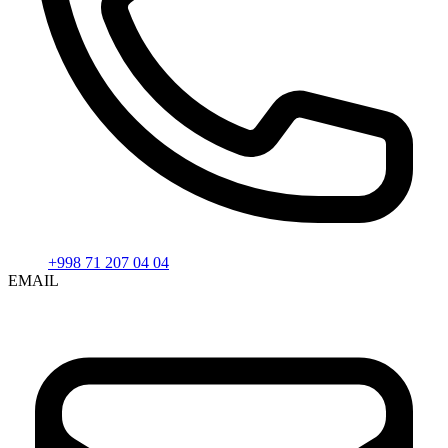
+998 71 207 04 04
EMAIL