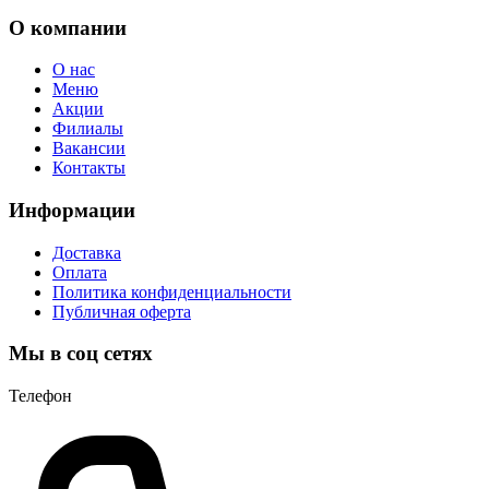
О компании
О нас
Меню
Акции
Филиалы
Вакансии
Контакты
Информации
Доставка
Оплата
Политика конфиденциальности
Публичная оферта
Мы в соц сетях
Телефон