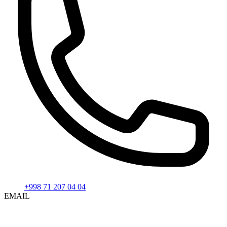
+998 71 207 04 04
EMAIL