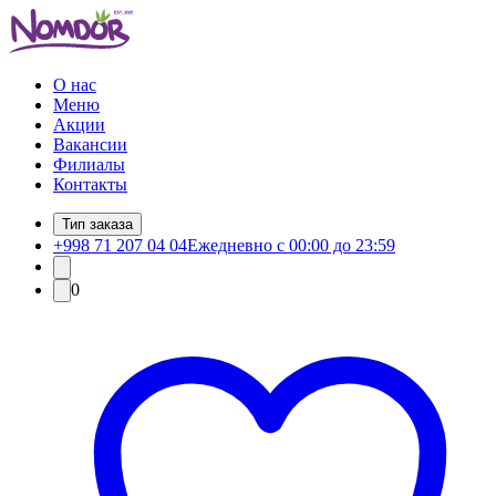
О нас
Меню
Акции
Вакансии
Филиалы
Контакты
Тип заказа
+998 71 207 04 04
Ежедневно с 00:00 до 23:59
0