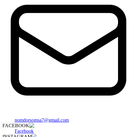
nomdorsomsa7@gmail.com
FACEBOOK
Facebook
INSTAGRAM