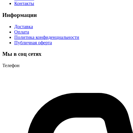
Контакты
Информации
Доставка
Оплата
Политика конфиденциальности
Публичная оферта
Мы в соц сетях
Телефон