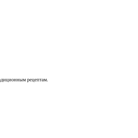
радиционным рецептам.