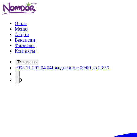
О нас
Меню
Акции
Вакансии
Филиалы
Контакты
Тип заказа
+998 71 207 04 04
Ежедневно с 00:00 до 23:59
0