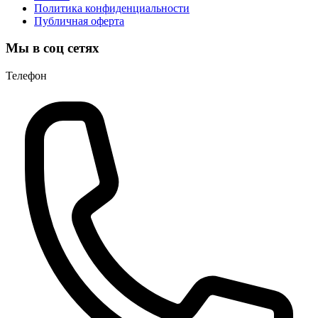
Политика конфиденциальности
Публичная оферта
Мы в соц сетях
Телефон