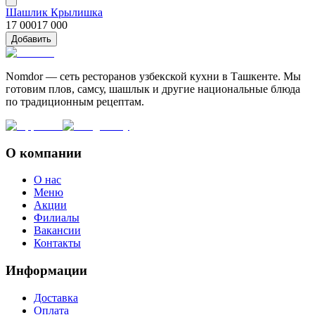
Шашлик Крылишка
17 000
17 000
Добавить
Nomdor — сеть ресторанов узбекской кухни в Ташкенте. Мы
готовим плов, самсу, шашлык и другие национальные блюда
по традиционным рецептам.
О компании
О нас
Меню
Акции
Филиалы
Вакансии
Контакты
Информации
Доставка
Оплата