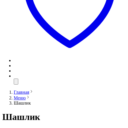
Главная
Меню
Шашлик
Шашлик