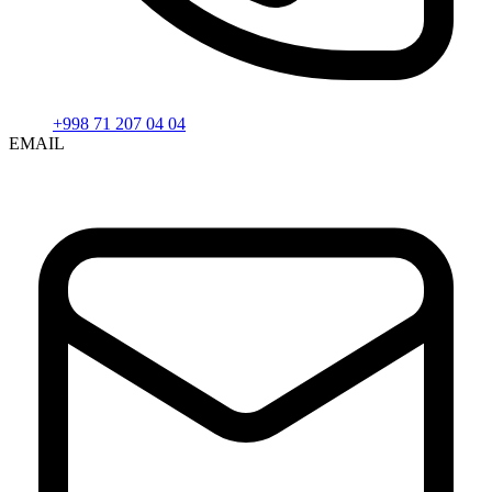
+998 71 207 04 04
EMAIL