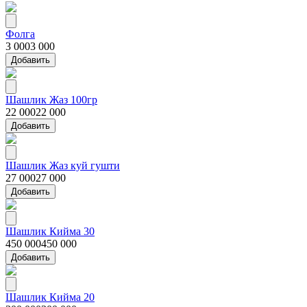
Фолга
3 000
3 000
Добавить
Шашлик Жаз 100гр
22 000
22 000
Добавить
Шашлик Жаз куй гушти
27 000
27 000
Добавить
Шашлик Кийма 30
450 000
450 000
Добавить
Шашлик Кийма 20