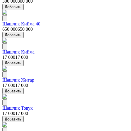
300 000
300 000
Добавить
Шашлик Кийма 40
650 000
650 000
Добавить
Шашлик Кийма
17 000
17 000
Добавить
Шашлик Жигар
17 000
17 000
Добавить
Шашлик Товук
17 000
17 000
Добавить