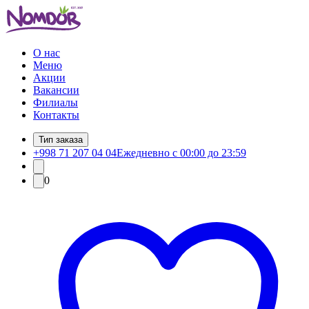
О нас
Меню
Акции
Вакансии
Филиалы
Контакты
Тип заказа
+998 71 207 04 04
Ежедневно с 00:00 до 23:59
0