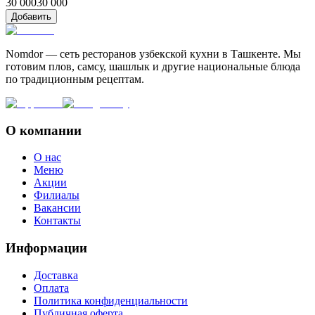
30 000
30 000
Добавить
Nomdor — сеть ресторанов узбекской кухни в Ташкенте. Мы
готовим плов, самсу, шашлык и другие национальные блюда
по традиционным рецептам.
О компании
О нас
Меню
Акции
Филиалы
Вакансии
Контакты
Информации
Доставка
Оплата
Политика конфиденциальности
Публичная оферта