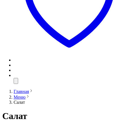
Главная
Меню
Салат
Салат