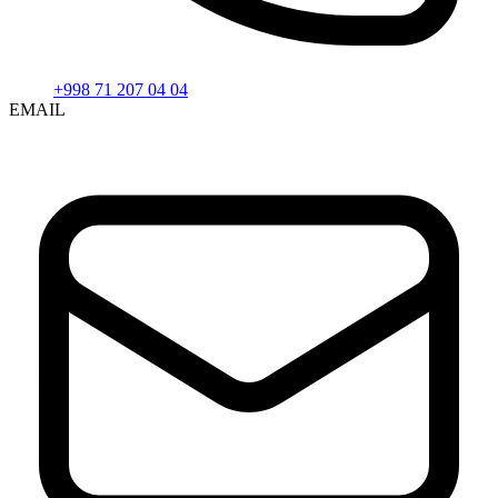
+998 71 207 04 04
EMAIL