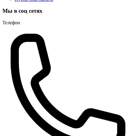
Мы в соц сетях
Телефон