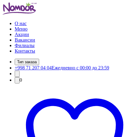
О нас
Меню
Акции
Вакансии
Филиалы
Контакты
Тип заказа
+998 71 207 04 04
Ежедневно с 00:00 до 23:59
0