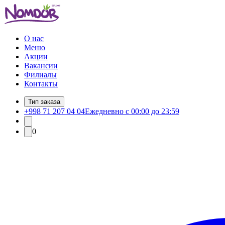
О нас
Меню
Акции
Вакансии
Филиалы
Контакты
Тип заказа
+998 71 207 04 04
Ежедневно с 00:00 до 23:59
0