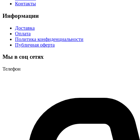
Контакты
Информации
Доставка
Оплата
Политика конфиденциальности
Публичная оферта
Мы в соц сетях
Телефон