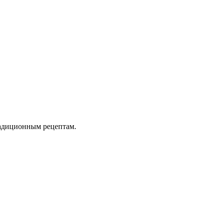
радиционным рецептам.