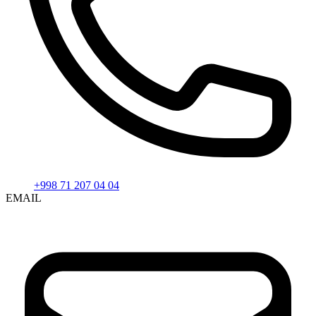
+998 71 207 04 04
EMAIL