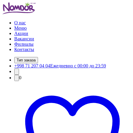
О нас
Меню
Акции
Вакансии
Филиалы
Контакты
Тип заказа
+998 71 207 04 04
Ежедневно с 00:00 до 23:59
0