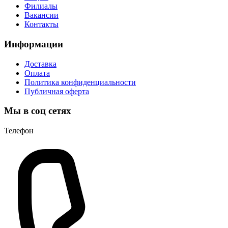
Филиалы
Вакансии
Контакты
Информации
Доставка
Оплата
Политика конфиденциальности
Публичная оферта
Мы в соц сетях
Телефон