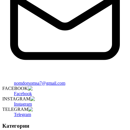
nomdorsomsa7@gmail.com
FACEBOOK
Facebook
INSTAGRAM
Instagram
TELEGRAM
Telegram
Категории