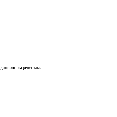
радиционным рецептам.