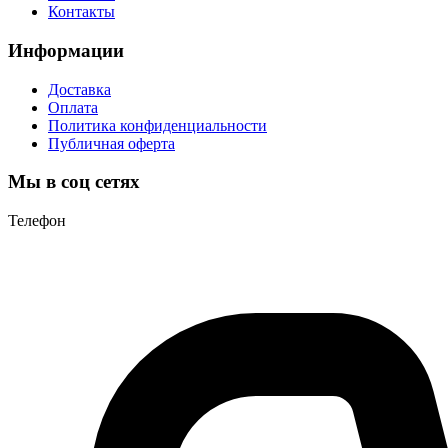
Контакты
Информации
Доставка
Оплата
Политика конфиденциальности
Публичная оферта
Мы в соц сетях
Телефон