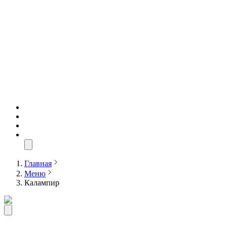
Главная
Меню
Калампир