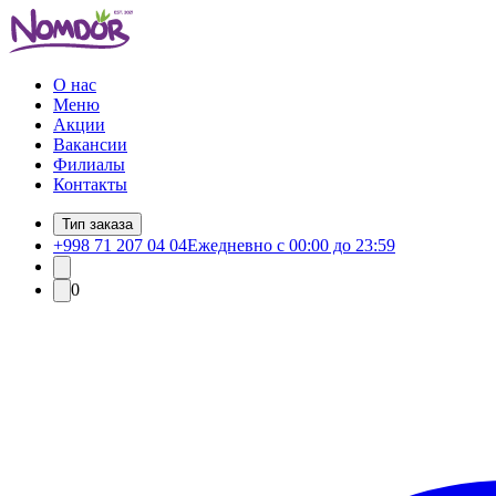
О нас
Меню
Акции
Вакансии
Филиалы
Контакты
Тип заказа
+998 71 207 04 04
Ежедневно с 00:00 до 23:59
0