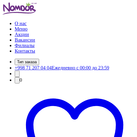
О нас
Меню
Акции
Вакансии
Филиалы
Контакты
Тип заказа
+998 71 207 04 04
Ежедневно с 00:00 до 23:59
0