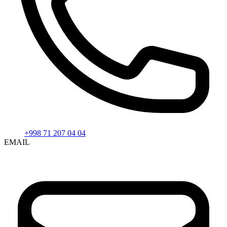
+998 71 207 04 04
EMAIL