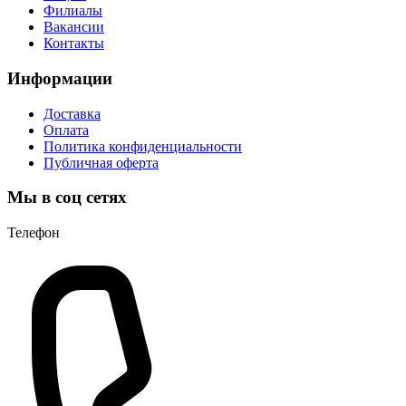
Филиалы
Вакансии
Контакты
Информации
Доставка
Оплата
Политика конфиденциальности
Публичная оферта
Мы в соц сетях
Телефон