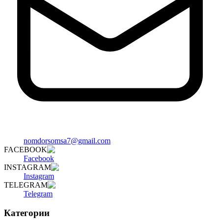
nomdorsomsa7@gmail.com
FACEBOOK
Facebook
INSTAGRAM
Instagram
TELEGRAM
Telegram
Категории