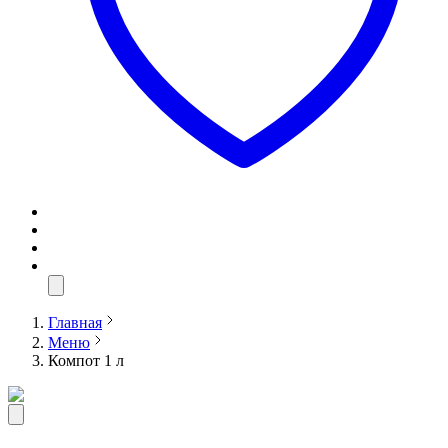
Главная
Меню
Компот 1 л