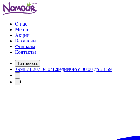
О нас
Меню
Акции
Вакансии
Филиалы
Контакты
Тип заказа
+998 71 207 04 04
Ежедневно с 00:00 до 23:59
0