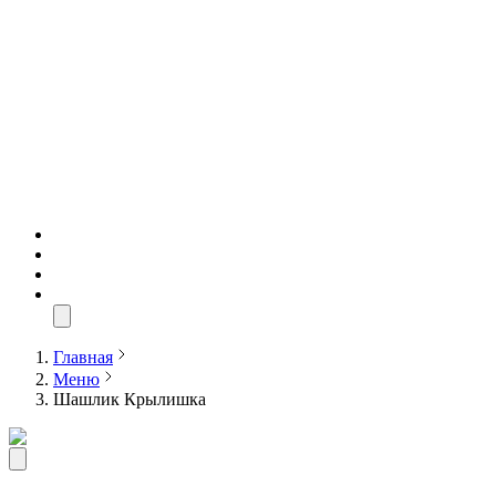
Главная
Меню
Шашлик Крылишка