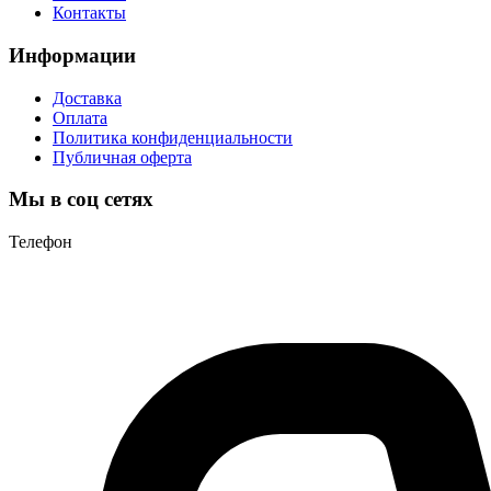
Контакты
Информации
Доставка
Оплата
Политика конфиденциальности
Публичная оферта
Мы в соц сетях
Телефон