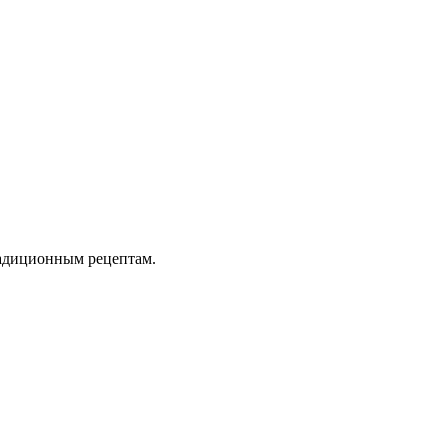
радиционным рецептам.