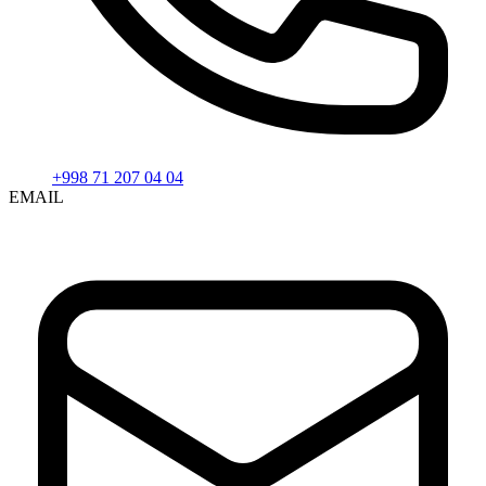
+998 71 207 04 04
EMAIL