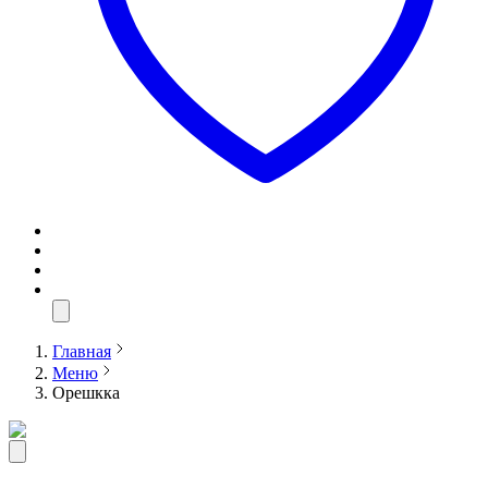
Главная
Меню
Орешкка