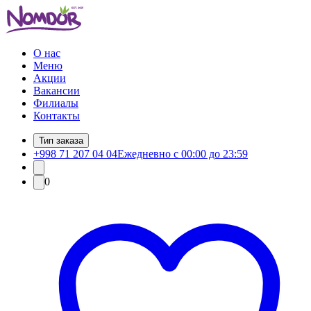
О нас
Меню
Акции
Вакансии
Филиалы
Контакты
Тип заказа
+998 71 207 04 04
Ежедневно с 00:00 до 23:59
0