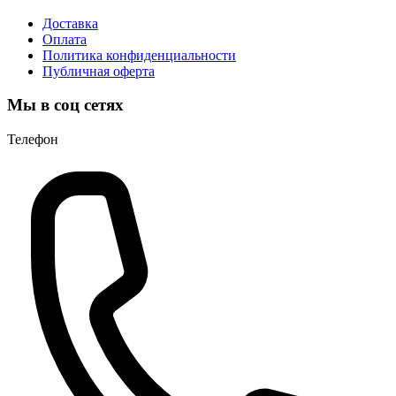
Доставка
Оплата
Политика конфиденциальности
Публичная оферта
Мы в соц сетях
Телефон