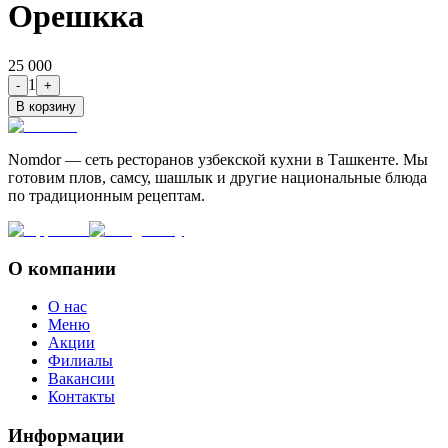
Орешкка
25 000
1
-
+
В корзину
Nomdor — сеть ресторанов узбекской кухни в Ташкенте. Мы
готовим плов, самсу, шашлык и другие национальные блюда
по традиционным рецептам.
О компании
О нас
Меню
Акции
Филиалы
Вакансии
Контакты
Информации