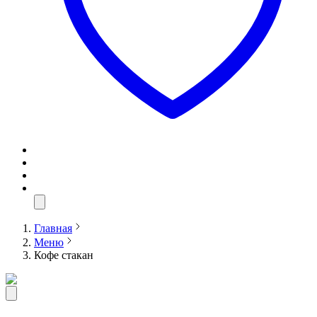
Главная
Меню
Кофе стакан