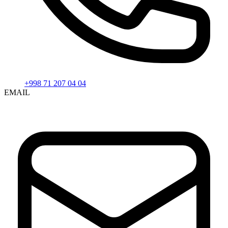
+998 71 207 04 04
EMAIL