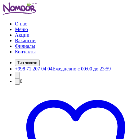
О нас
Меню
Акции
Вакансии
Филиалы
Контакты
Тип заказа
+998 71 207 04 04
Ежедневно с 00:00 до 23:59
0