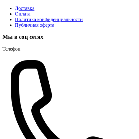
Доставка
Оплата
Политика конфиденциальности
Публичная оферта
Мы в соц сетях
Телефон