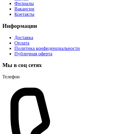
Филиалы
Вакансии
Контакты
Информации
Доставка
Оплата
Политика конфиденциальности
Публичная оферта
Мы в соц сетях
Телефон