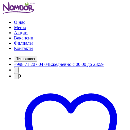
О нас
Меню
Акции
Вакансии
Филиалы
Контакты
Тип заказа
+998 71 207 04 04
Ежедневно с 00:00 до 23:59
0