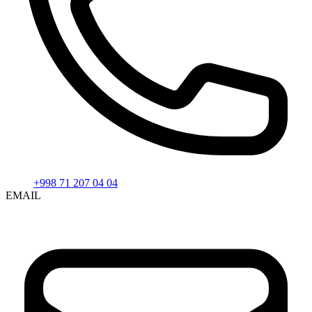
+998 71 207 04 04
EMAIL