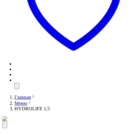
Главная
Меню
HYDROLIFE 1,5