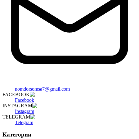
nomdorsomsa7@gmail.com
FACEBOOK
Facebook
INSTAGRAM
Instagram
TELEGRAM
Telegram
Категории